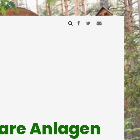
mare Anlagen