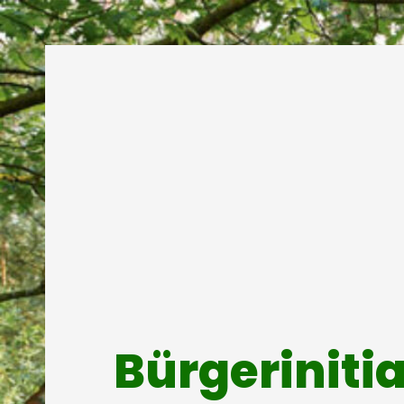
Bürgeriniti