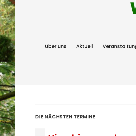
Über uns
Aktuell
Veranstaltun
DIE NÄCHSTEN TERMINE