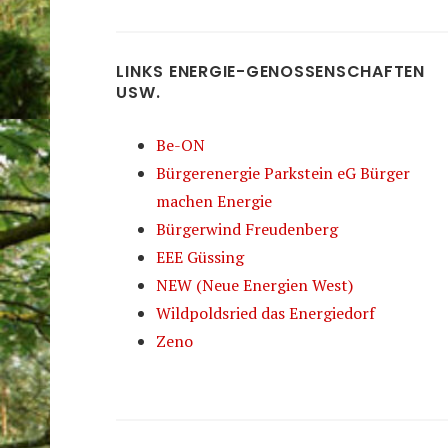
LINKS ENERGIE-GENOSSENSCHAFTEN
USW.
Be-ON
Bürgerenergie Parkstein eG Bürger
machen Energie
Bürgerwind Freudenberg
EEE Güssing
NEW (Neue Energien West)
Wildpoldsried das Energiedorf
Zeno