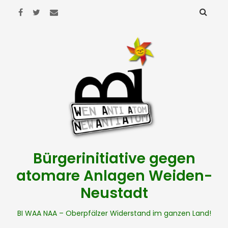
Bürgerinitiative gegen
atomare Anlagen Weiden-
Neustadt
BI WAA NAA – Oberpfälzer Widerstand im ganzen Land!