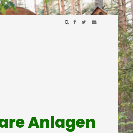
mare Anlagen