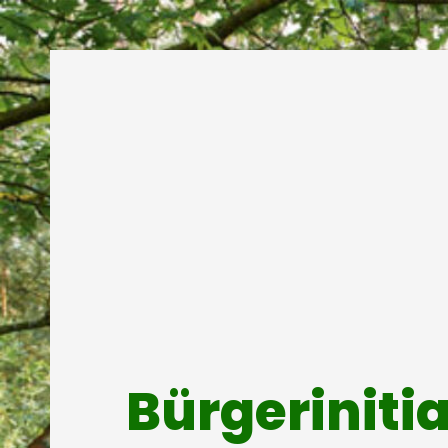
Bürgeriniti