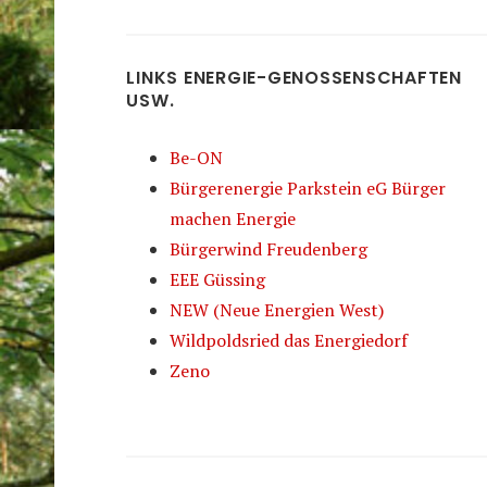
LINKS ENERGIE-GENOSSENSCHAFTEN
USW.
Be-ON
Bürgerenergie Parkstein eG Bürger
machen Energie
Bürgerwind Freudenberg
EEE Güssing
NEW (Neue Energien West)
Wildpoldsried das Energiedorf
Zeno