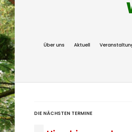
Über uns
Aktuell
Veranstaltun
DIE NÄCHSTEN TERMINE