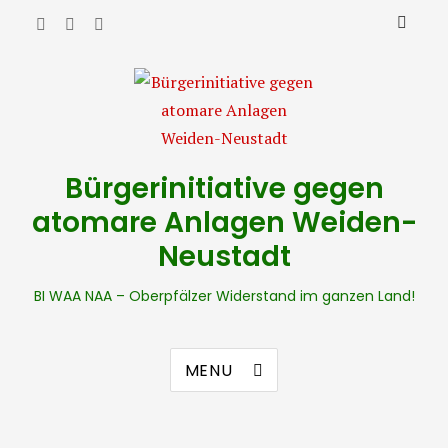
Bürgerinitiative gegen
atomare Anlagen Weiden-
Neustadt
BI WAA NAA – Oberpfälzer Widerstand im ganzen Land!
MENU