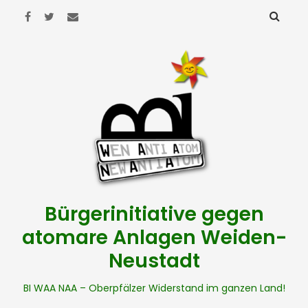
Bürgerinitiative gegen
atomare Anlagen Weiden-
Neustadt
BI WAA NAA – Oberpfälzer Widerstand im ganzen Land!