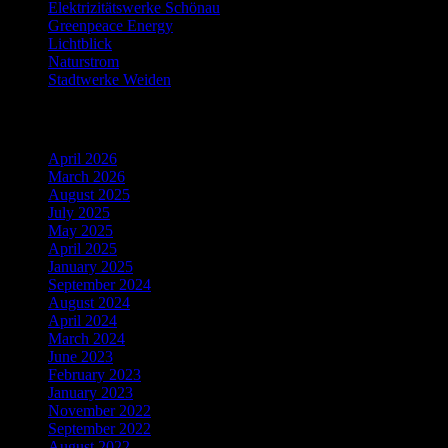
Elektrizitätswerke Schönau
Greenpeace Energy
Lichtblick
Naturstrom
Stadtwerke Weiden
Archiv
April 2026
March 2026
August 2025
July 2025
May 2025
April 2025
January 2025
September 2024
August 2024
April 2024
March 2024
June 2023
February 2023
January 2023
November 2022
September 2022
August 2022