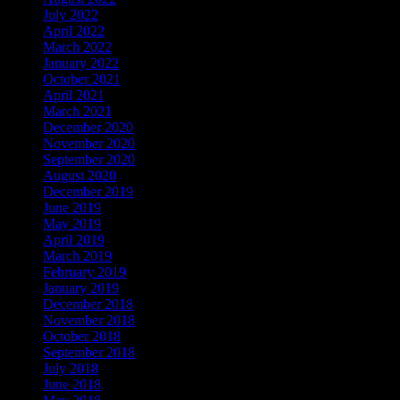
July 2022
April 2022
March 2022
January 2022
October 2021
April 2021
March 2021
December 2020
November 2020
September 2020
August 2020
December 2019
June 2019
May 2019
April 2019
March 2019
February 2019
January 2019
December 2018
November 2018
October 2018
September 2018
July 2018
June 2018