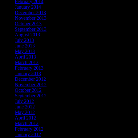
February 2014
January 2014
December 2013
November 2013
October 2013
September 2013
August 2013
July 2013
June 2013
May 2013
April 2013
March 2013
February 2013
January 2013
December 2012
November 2012
October 2012
September 2012
July 2012
June 2012
May 2012
April 2012
March 2012
February 2012
January 2012