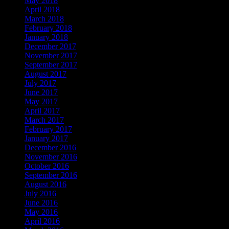
May 2018
April 2018
March 2018
February 2018
January 2018
December 2017
November 2017
September 2017
August 2017
July 2017
June 2017
May 2017
April 2017
March 2017
February 2017
January 2017
December 2016
November 2016
October 2016
September 2016
August 2016
July 2016
June 2016
May 2016
April 2016