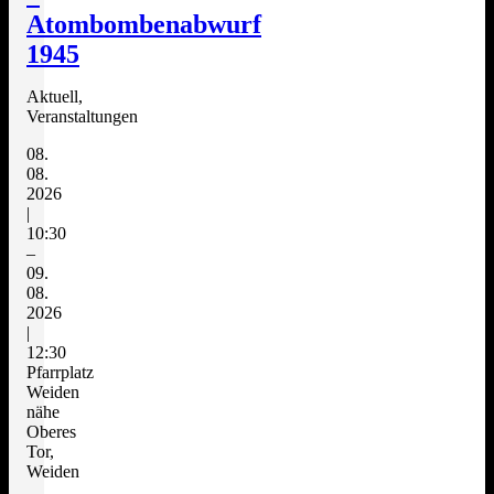
Atombombenabwurf
1945
Aktuell,
Veranstaltungen
08.
08.
2026
|
10:30
–
09.
08.
2026
|
12:30
Pfarrplatz
Weiden
nähe
Oberes
Tor,
Weiden