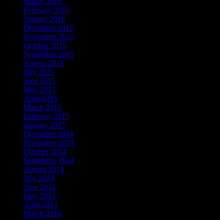
March 2016
February 2016
January 2016
December 2015
November 2015
October 2015
September 2015
August 2015
July 2015
June 2015
May 2015
April 2015
March 2015
February 2015
January 2015
December 2014
November 2014
October 2014
September 2014
August 2014
July 2014
June 2014
May 2014
April 2014
March 2014