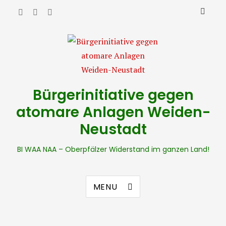
Bürgerinitiative gegen
atomare Anlagen Weiden-
Neustadt
BI WAA NAA – Oberpfälzer Widerstand im ganzen Land!
MENU