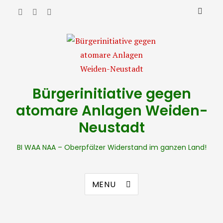
Bürgerinitiative gegen
atomare Anlagen Weiden-
Neustadt
BI WAA NAA – Oberpfälzer Widerstand im ganzen Land!
MENU