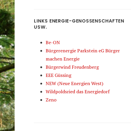
LINKS ENERGIE-GENOSSENSCHAFTEN
USW.
Be-ON
Bürgerenergie Parkstein eG Bürger
machen Energie
Bürgerwind Freudenberg
EEE Güssing
NEW (Neue Energien West)
Wildpoldsried das Energiedorf
Zeno