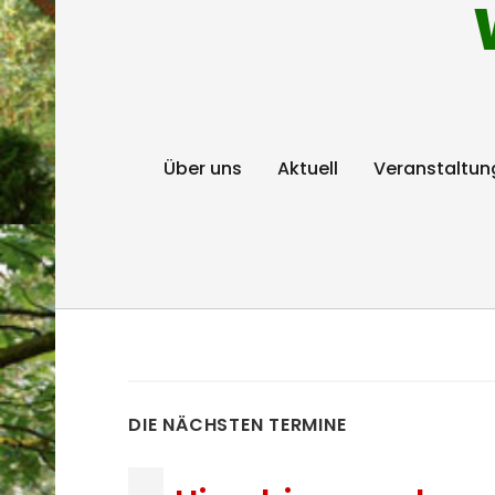
Über uns
Aktuell
Veranstaltun
DIE NÄCHSTEN TERMINE