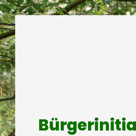
Bürgeriniti