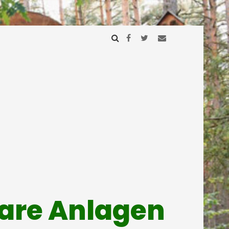
mare Anlagen