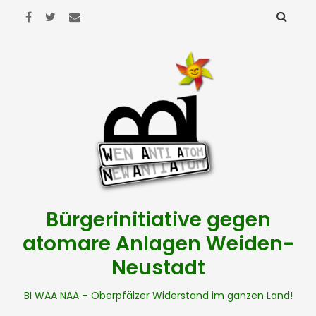
Bürgerinitiative gegen
atomare Anlagen Weiden-
Neustadt
BI WAA NAA – Oberpfälzer Widerstand im ganzen Land!