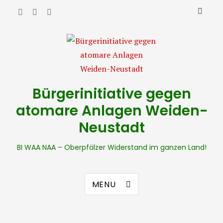
Bürgerinitiative gegen
atomare Anlagen Weiden-
Neustadt
BI WAA NAA – Oberpfälzer Widerstand im ganzen Land!
MENU