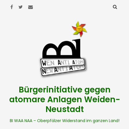
Bürgerinitiative gegen
atomare Anlagen Weiden-
Neustadt
BI WAA NAA – Oberpfälzer Widerstand im ganzen Land!