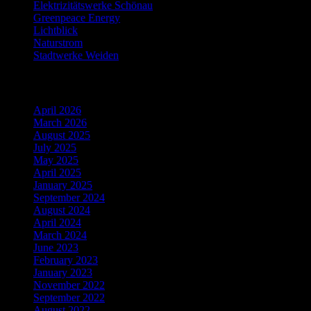
Elektrizitätswerke Schönau
Greenpeace Energy
Lichtblick
Naturstrom
Stadtwerke Weiden
Archiv
April 2026
March 2026
August 2025
July 2025
May 2025
April 2025
January 2025
September 2024
August 2024
April 2024
March 2024
June 2023
February 2023
January 2023
November 2022
September 2022
August 2022