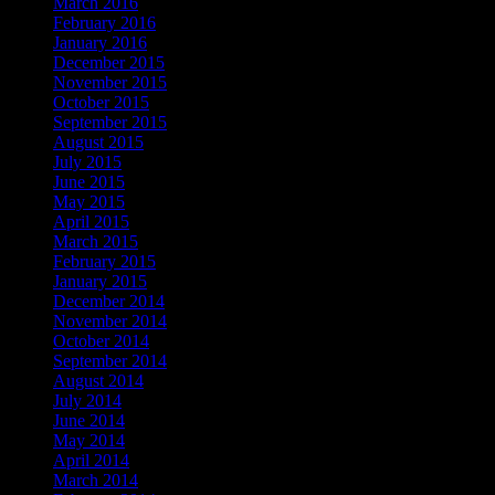
March 2016
February 2016
January 2016
December 2015
November 2015
October 2015
September 2015
August 2015
July 2015
June 2015
May 2015
April 2015
March 2015
February 2015
January 2015
December 2014
November 2014
October 2014
September 2014
August 2014
July 2014
June 2014
May 2014
April 2014
March 2014