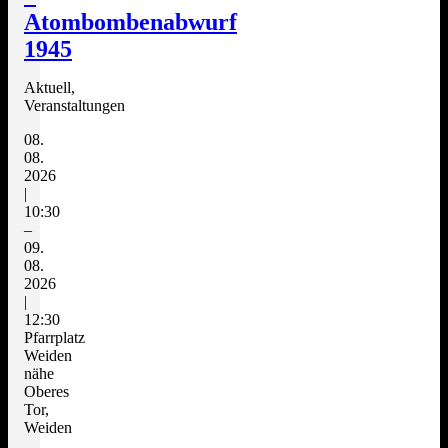
Atombombenabwurf
1945
Aktuell,
Veranstaltungen
08.
08.
2026
|
10:30
–
09.
08.
2026
|
12:30
Pfarrplatz
Weiden
nähe
Oberes
Tor,
Weiden