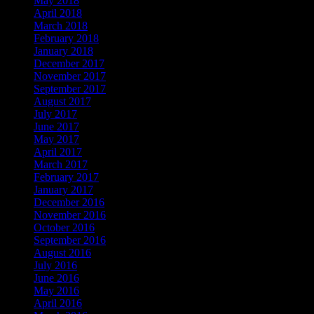
May 2018
April 2018
March 2018
February 2018
January 2018
December 2017
November 2017
September 2017
August 2017
July 2017
June 2017
May 2017
April 2017
March 2017
February 2017
January 2017
December 2016
November 2016
October 2016
September 2016
August 2016
July 2016
June 2016
May 2016
April 2016