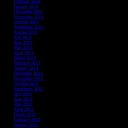
February 2014
January 2014
December 2013
November 2013
October 2013
September 2013
August 2013
July 2013
June 2013
May 2013
April 2013
March 2013
February 2013
January 2013
December 2012
November 2012
October 2012
September 2012
July 2012
June 2012
May 2012
April 2012
March 2012
February 2012
January 2012