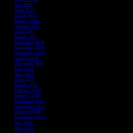
July 2022
April 2022
March 2022
January 2022
October 2021
April 2021
March 2021
December 2020
November 2020
September 2020
August 2020
December 2019
June 2019
May 2019
April 2019
March 2019
February 2019
January 2019
December 2018
November 2018
October 2018
September 2018
July 2018
June 2018