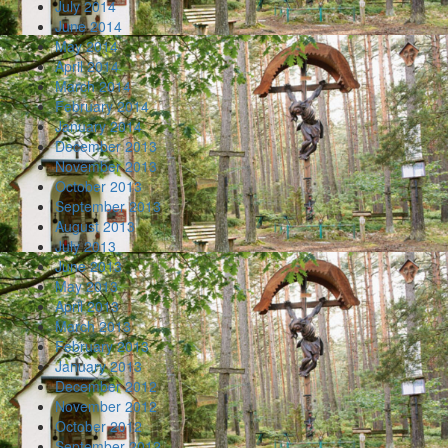
July 2014
June 2014
May 2014
April 2014
March 2014
February 2014
January 2014
December 2013
November 2013
October 2013
September 2013
August 2013
July 2013
June 2013
May 2013
April 2013
March 2013
February 2013
January 2013
December 2012
November 2012
October 2012
September 2012