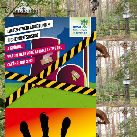
Distanzierung: