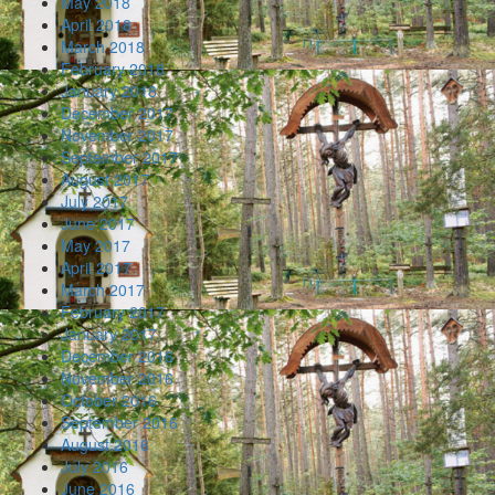
May 2018
April 2018
March 2018
February 2018
January 2018
December 2017
November 2017
September 2017
August 2017
July 2017
June 2017
May 2017
April 2017
March 2017
February 2017
January 2017
December 2016
November 2016
October 2016
September 2016
August 2016
July 2016
June 2016