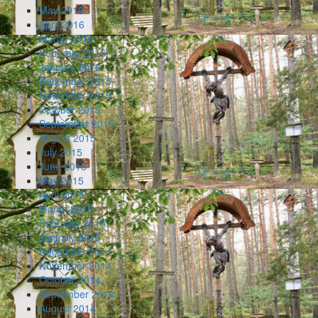
May 2016
April 2016
March 2016
February 2016
January 2016
December 2015
November 2015
October 2015
September 2015
August 2015
July 2015
June 2015
May 2015
April 2015
March 2015
February 2015
January 2015
December 2014
November 2014
October 2014
September 2014
August 2014