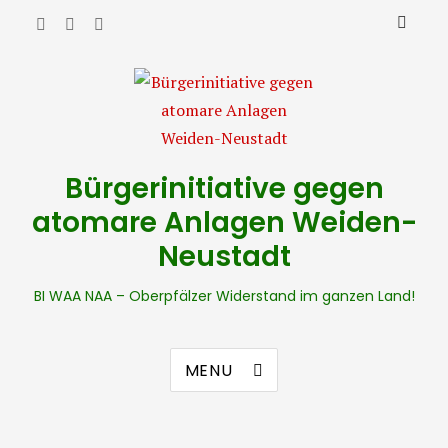
Bürgerinitiative gegen
atomare Anlagen Weiden-
Neustadt
BI WAA NAA – Oberpfälzer Widerstand im ganzen Land!
MENU