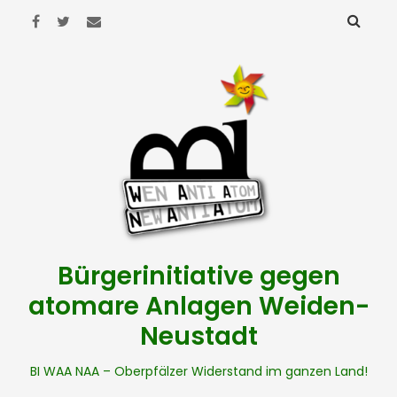
Bürgerinitiative gegen
atomare Anlagen Weiden-
Neustadt
BI WAA NAA – Oberpfälzer Widerstand im ganzen Land!