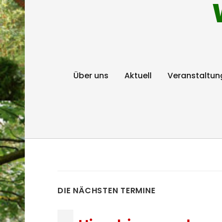
Über uns
Aktuell
Veranstaltun
DIE NÄCHSTEN TERMINE