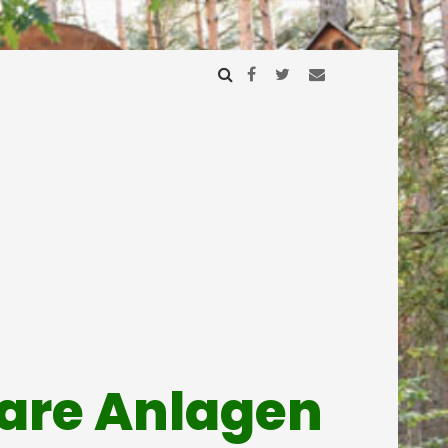
mare Anlagen