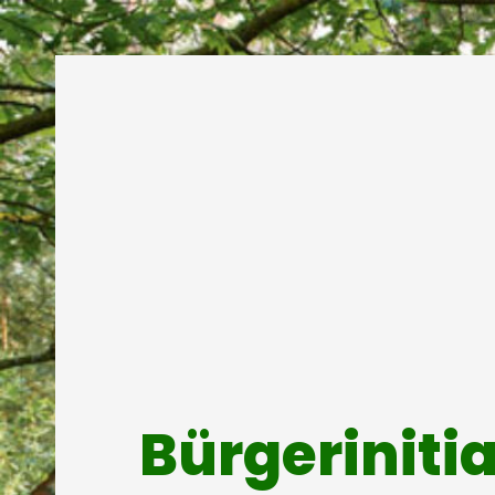
Bürgeriniti