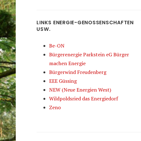
LINKS ENERGIE-GENOSSENSCHAFTEN
USW.
Be-ON
Bürgerenergie Parkstein eG Bürger
machen Energie
Bürgerwind Freudenberg
EEE Güssing
NEW (Neue Energien West)
Wildpoldsried das Energiedorf
Zeno