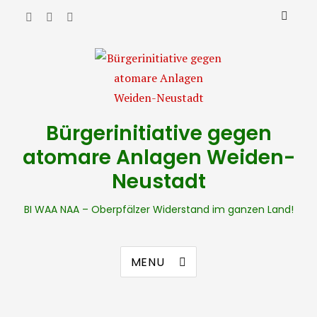
Bürgerinitiative gegen
atomare Anlagen Weiden-
Neustadt
BI WAA NAA – Oberpfälzer Widerstand im ganzen Land!
MENU