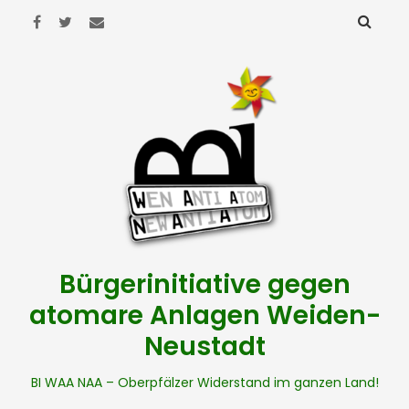
Bürgerinitiative gegen
atomare Anlagen Weiden-
Neustadt
BI WAA NAA – Oberpfälzer Widerstand im ganzen Land!