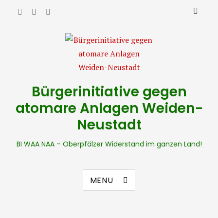
Bürgerinitiative gegen
atomare Anlagen Weiden-
Neustadt
BI WAA NAA – Oberpfälzer Widerstand im ganzen Land!
MENU