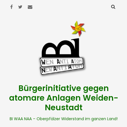
Bürgerinitiative gegen
atomare Anlagen Weiden-
Neustadt
BI WAA NAA – Oberpfälzer Widerstand im ganzen Land!