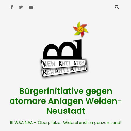
Bürgerinitiative gegen
atomare Anlagen Weiden-
Neustadt
BI WAA NAA – Oberpfälzer Widerstand im ganzen Land!