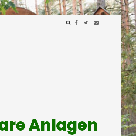
mare Anlagen