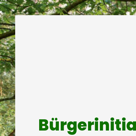
Bürgeriniti