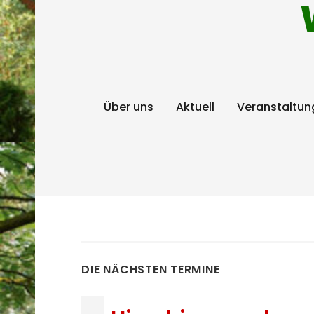
Über uns
Aktuell
Veranstaltun
DIE NÄCHSTEN TERMINE