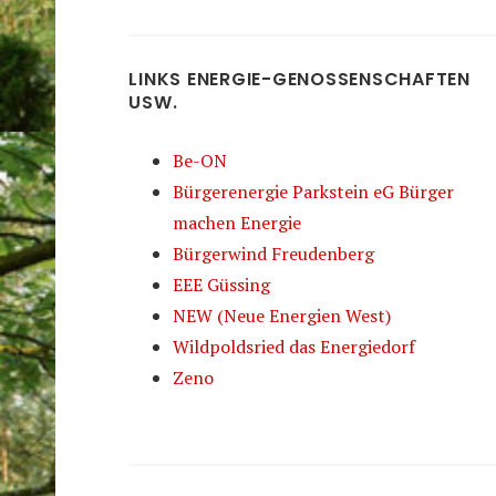
LINKS ENERGIE-GENOSSENSCHAFTEN
USW.
Be-ON
Bürgerenergie Parkstein eG Bürger
machen Energie
Bürgerwind Freudenberg
EEE Güssing
NEW (Neue Energien West)
Wildpoldsried das Energiedorf
Zeno