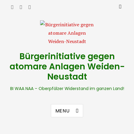
Bürgerinitiative gegen
atomare Anlagen Weiden-
Neustadt
BI WAA NAA – Oberpfälzer Widerstand im ganzen Land!
MENU