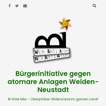
Bürgerinitiative gegen
atomare Anlagen Weiden-
Neustadt
BI WAA NAA – Oberpfälzer Widerstand im ganzen Land!