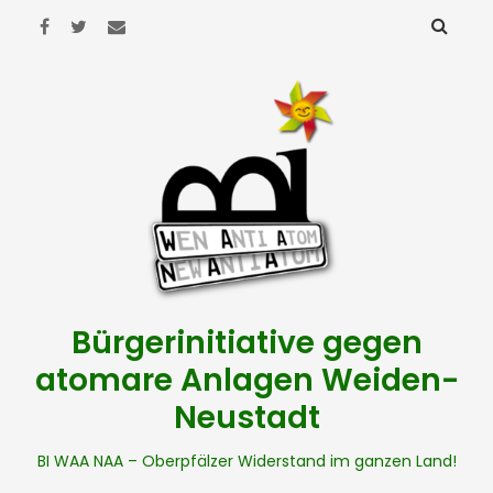
Bürgerinitiative gegen
atomare Anlagen Weiden-
Neustadt
BI WAA NAA – Oberpfälzer Widerstand im ganzen Land!