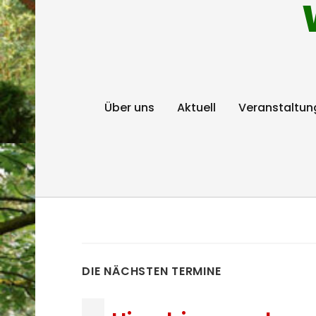
Über uns
Aktuell
Veranstaltun
DIE NÄCHSTEN TERMINE