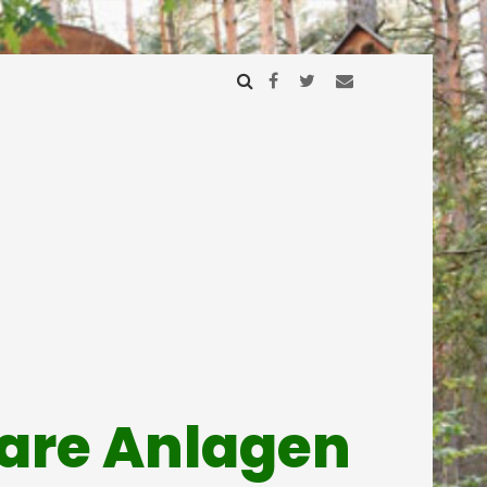
mare Anlagen