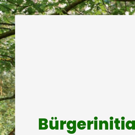
Bürgeriniti