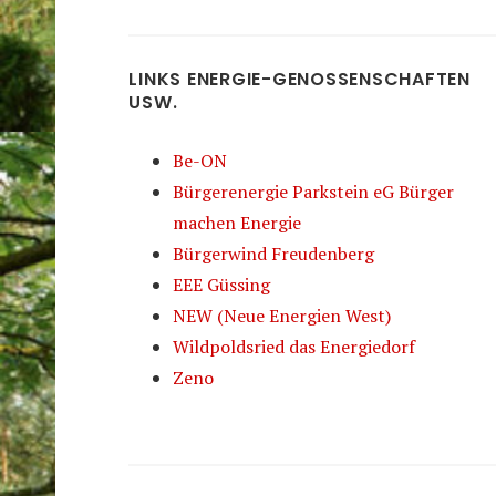
LINKS ENERGIE-GENOSSENSCHAFTEN
USW.
Be-ON
Bürgerenergie Parkstein eG Bürger
machen Energie
Bürgerwind Freudenberg
EEE Güssing
NEW (Neue Energien West)
Wildpoldsried das Energiedorf
Zeno