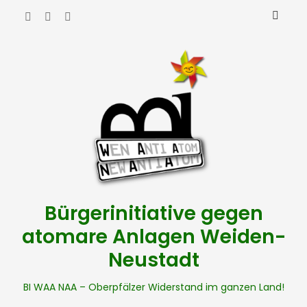
Bürgerinitiative gegen
atomare Anlagen Weiden-
Neustadt
BI WAA NAA – Oberpfälzer Widerstand im ganzen Land!