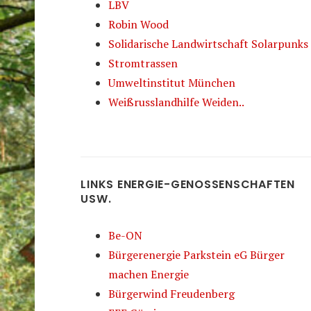
LBV
Robin Wood
Solidarische Landwirtschaft Solarpunks
Stromtrassen
Umweltinstitut München
Weißrusslandhilfe Weiden..
LINKS ENERGIE-GENOSSENSCHAFTEN
USW.
Be-ON
Bürgerenergie Parkstein eG Bürger
machen Energie
Bürgerwind Freudenberg