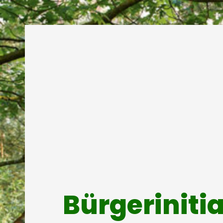
Bürgeriniti