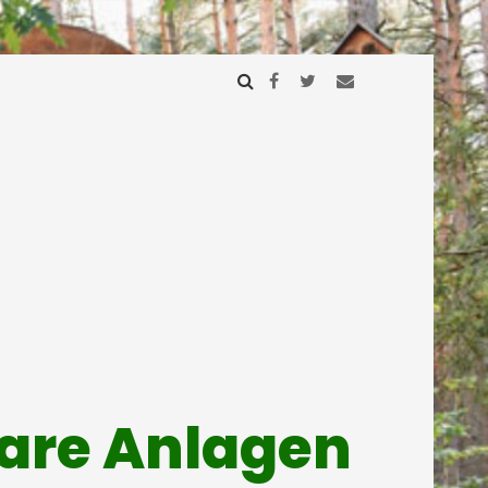
mare Anlagen