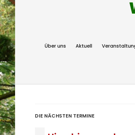
Über uns
Aktuell
Veranstaltun
DIE NÄCHSTEN TERMINE