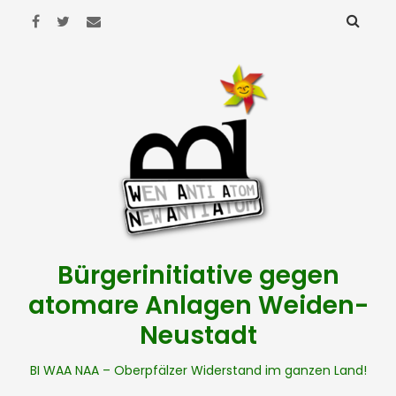
Bürgerinitiative gegen
atomare Anlagen Weiden-
Neustadt
BI WAA NAA – Oberpfälzer Widerstand im ganzen Land!