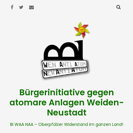
Bürgerinitiative gegen
atomare Anlagen Weiden-
Neustadt
BI WAA NAA – Oberpfälzer Widerstand im ganzen Land!