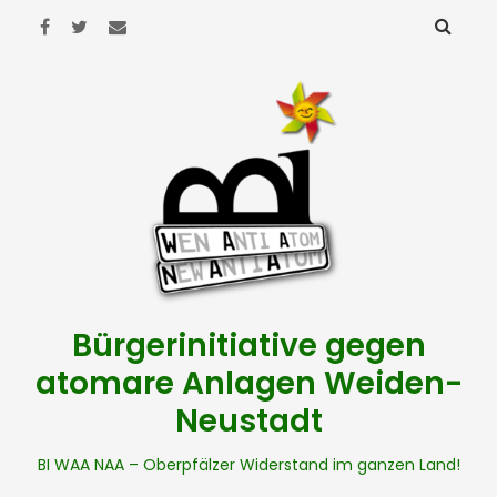
Bürgerinitiative gegen
atomare Anlagen Weiden-
Neustadt
BI WAA NAA – Oberpfälzer Widerstand im ganzen Land!