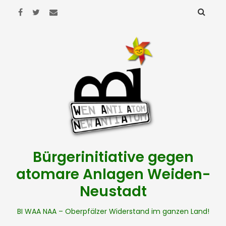
Bürgerinitiative gegen
atomare Anlagen Weiden-
Neustadt
BI WAA NAA – Oberpfälzer Widerstand im ganzen Land!