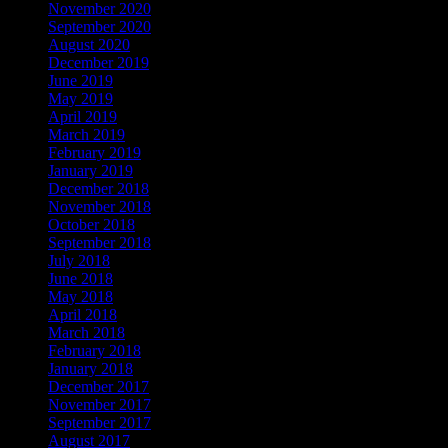
November 2020
September 2020
August 2020
December 2019
June 2019
May 2019
April 2019
March 2019
February 2019
January 2019
December 2018
November 2018
October 2018
September 2018
July 2018
June 2018
May 2018
April 2018
March 2018
February 2018
January 2018
December 2017
November 2017
September 2017
August 2017