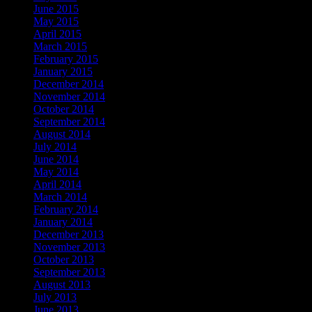
June 2015
May 2015
April 2015
March 2015
February 2015
January 2015
December 2014
November 2014
October 2014
September 2014
August 2014
July 2014
June 2014
May 2014
April 2014
March 2014
February 2014
January 2014
December 2013
November 2013
October 2013
September 2013
August 2013
July 2013
June 2013