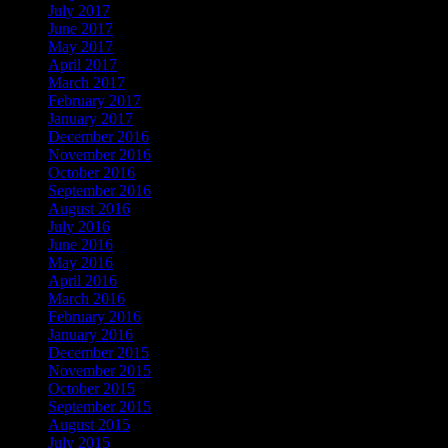
July 2017
June 2017
May 2017
April 2017
March 2017
February 2017
January 2017
December 2016
November 2016
October 2016
September 2016
August 2016
July 2016
June 2016
May 2016
April 2016
March 2016
February 2016
January 2016
December 2015
November 2015
October 2015
September 2015
August 2015
July 2015