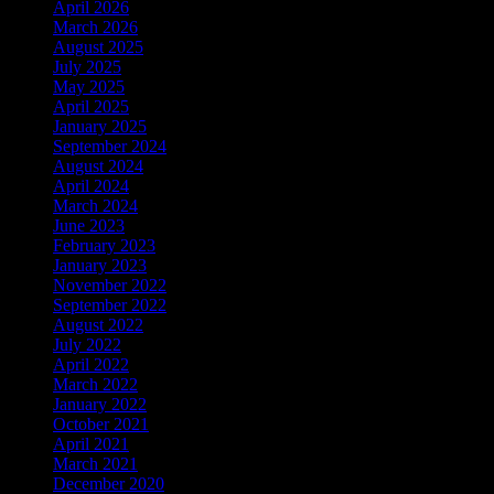
April 2026
March 2026
August 2025
July 2025
May 2025
April 2025
January 2025
September 2024
August 2024
April 2024
March 2024
June 2023
February 2023
January 2023
November 2022
September 2022
August 2022
July 2022
April 2022
March 2022
January 2022
October 2021
April 2021
March 2021
December 2020