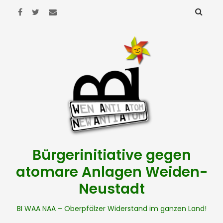
Bürgerinitiative gegen
atomare Anlagen Weiden-
Neustadt
BI WAA NAA – Oberpfälzer Widerstand im ganzen Land!