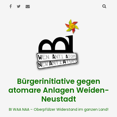
Bürgerinitiative gegen
atomare Anlagen Weiden-
Neustadt
BI WAA NAA – Oberpfälzer Widerstand im ganzen Land!