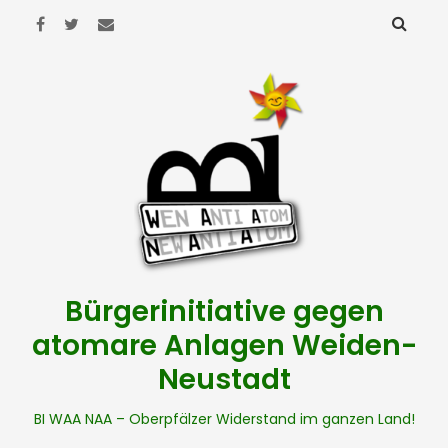
Bürgerinitiative gegen
atomare Anlagen Weiden-
Neustadt
BI WAA NAA – Oberpfälzer Widerstand im ganzen Land!