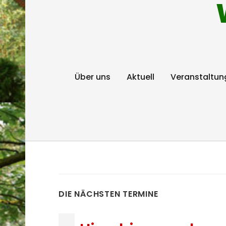
Über uns
Aktuell
Veranstaltun
DIE NÄCHSTEN TERMINE