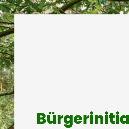
Bürgeriniti