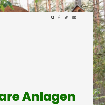
mare Anlagen