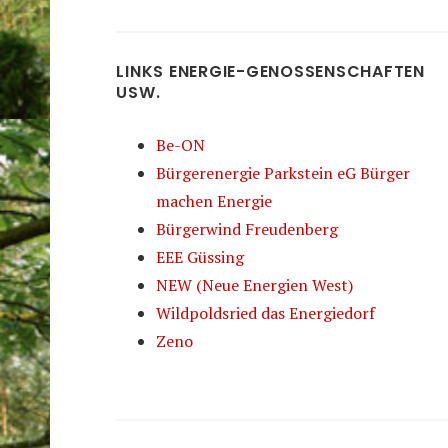
LINKS ENERGIE-GENOSSENSCHAFTEN
USW.
Be-ON
Bürgerenergie Parkstein eG Bürger
machen Energie
Bürgerwind Freudenberg
EEE Güssing
NEW (Neue Energien West)
Wildpoldsried das Energiedorf
Zeno