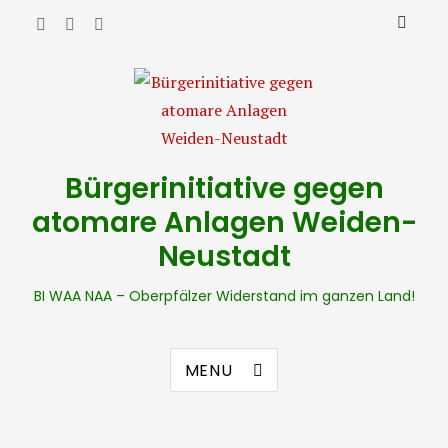
Bürgerinitiative gegen
atomare Anlagen Weiden-
Neustadt
BI WAA NAA – Oberpfälzer Widerstand im ganzen Land!
MENU