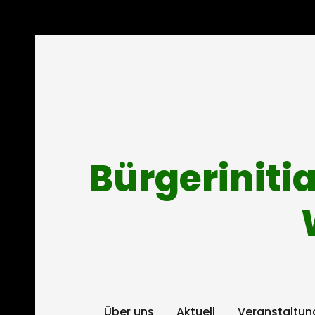
Bürgeriniti
Über uns
Aktuell
Veranstaltun