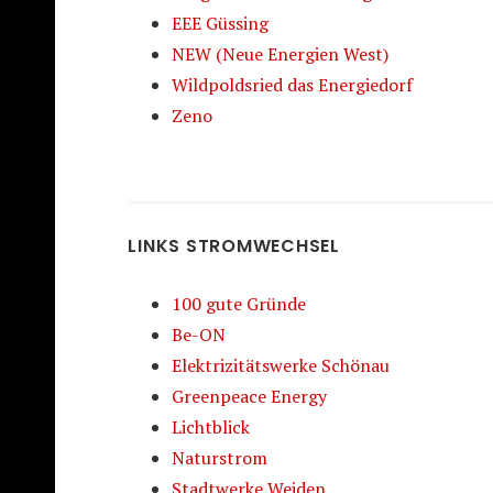
EEE Güssing
NEW (Neue Energien West)
Wildpoldsried das Energiedorf
Zeno
LINKS STROMWECHSEL
100 gute Gründe
Be-ON
Elektrizitätswerke Schönau
Greenpeace Energy
Lichtblick
Naturstrom
Stadtwerke Weiden