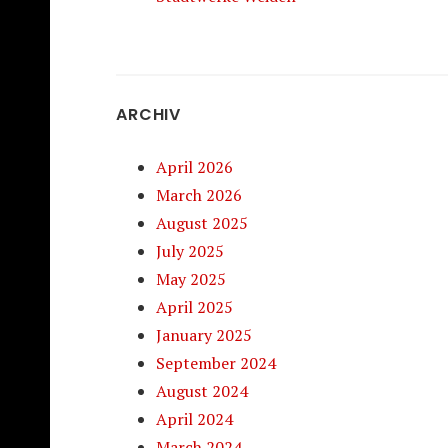
ARCHIV
April 2026
March 2026
August 2025
July 2025
May 2025
April 2025
January 2025
September 2024
August 2024
April 2024
March 2024