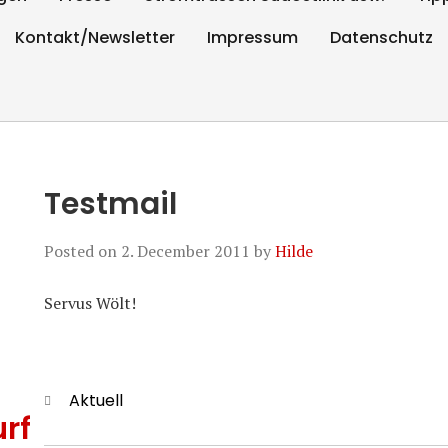
Kontakt/Newsletter
Impressum
Datenschutz
Testmail
Posted on
2. December 2011
by
Hilde
Servus Wölt!
Categories
Aktuell
rf