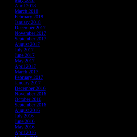
May 2018
April 2018
March 2018
February 2018
January 2018
December 2017
November 2017
September 2017
August 2017
July 2017
June 2017
May 2017
April 2017
March 2017
February 2017
January 2017
December 2016
November 2016
October 2016
September 2016
August 2016
July 2016
June 2016
May 2016
April 2016