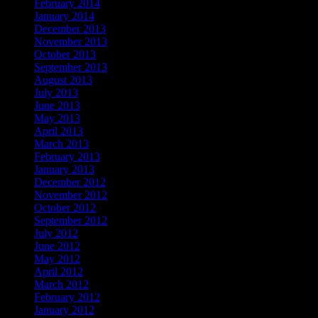
February 2014
January 2014
December 2013
November 2013
October 2013
September 2013
August 2013
July 2013
June 2013
May 2013
April 2013
March 2013
February 2013
January 2013
December 2012
November 2012
October 2012
September 2012
July 2012
June 2012
May 2012
April 2012
March 2012
February 2012
January 2012