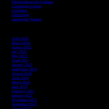
Elektrizitätswerke Schönau
Greenpeace Energy
Lichtblick
Naturstrom
Stadtwerke Weiden
Archiv
April 2026
March 2026
August 2025
July 2025
May 2025
April 2025
January 2025
September 2024
August 2024
April 2024
March 2024
June 2023
February 2023
January 2023
November 2022
September 2022
August 2022