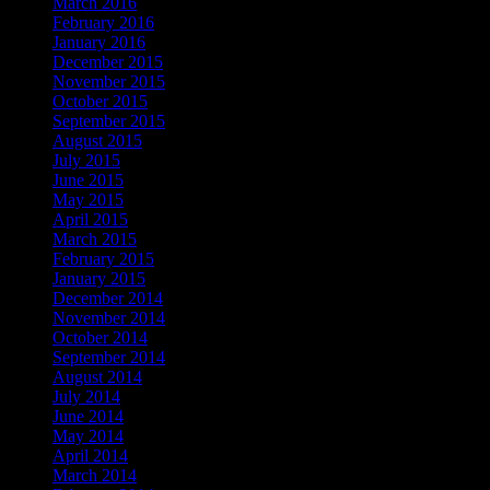
March 2016
February 2016
January 2016
December 2015
November 2015
October 2015
September 2015
August 2015
July 2015
June 2015
May 2015
April 2015
March 2015
February 2015
January 2015
December 2014
November 2014
October 2014
September 2014
August 2014
July 2014
June 2014
May 2014
April 2014
March 2014