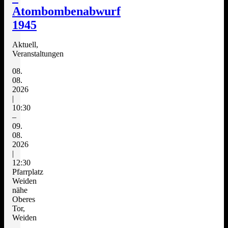
Atombombenabwurf
1945
Aktuell,
Veranstaltungen
08.
08.
2026
|
10:30
–
09.
08.
2026
|
12:30
Pfarrplatz
Weiden
nähe
Oberes
Tor,
Weiden