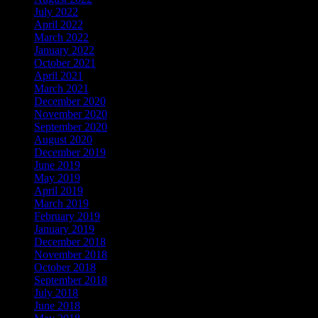
July 2022
April 2022
March 2022
January 2022
October 2021
April 2021
March 2021
December 2020
November 2020
September 2020
August 2020
December 2019
June 2019
May 2019
April 2019
March 2019
February 2019
January 2019
December 2018
November 2018
October 2018
September 2018
July 2018
June 2018