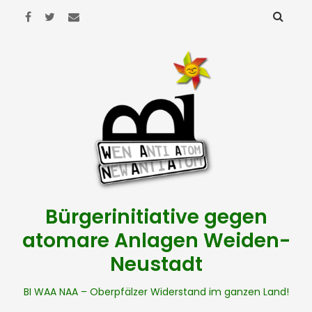
Bürgerinitiative gegen
atomare Anlagen Weiden-
Neustadt
BI WAA NAA – Oberpfälzer Widerstand im ganzen Land!