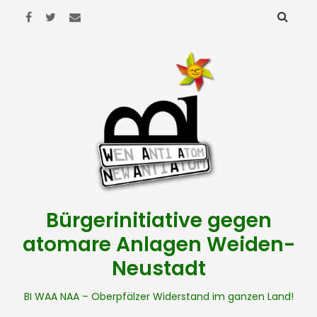
Bürgerinitiative gegen
atomare Anlagen Weiden-
Neustadt
BI WAA NAA – Oberpfälzer Widerstand im ganzen Land!