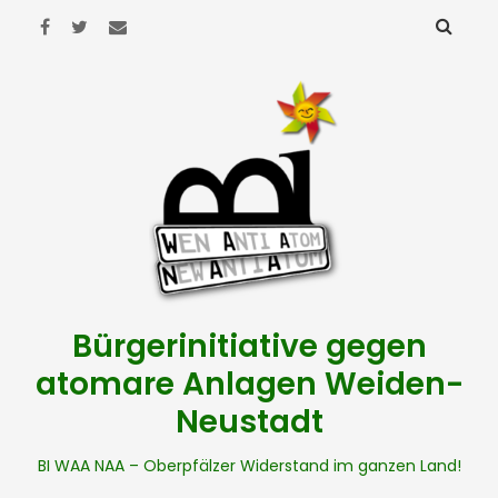
Bürgerinitiative gegen
atomare Anlagen Weiden-
Neustadt
BI WAA NAA – Oberpfälzer Widerstand im ganzen Land!