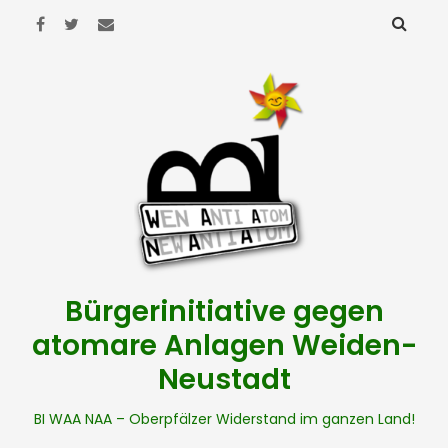
Bürgerinitiative gegen
atomare Anlagen Weiden-
Neustadt
BI WAA NAA – Oberpfälzer Widerstand im ganzen Land!