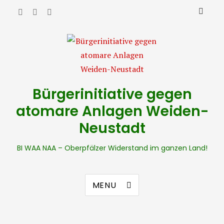
Bürgerinitiative gegen
atomare Anlagen Weiden-
Neustadt
BI WAA NAA – Oberpfälzer Widerstand im ganzen Land!
MENU