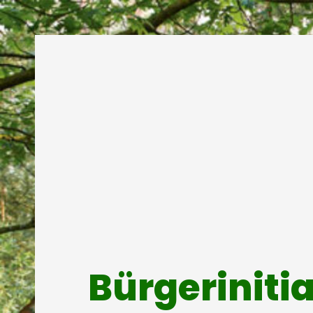
Bürgeriniti