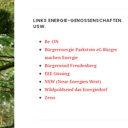
LINKS ENERGIE-GENOSSENSCHAFTEN
USW.
Be-ON
Bürgerenergie Parkstein eG Bürger
machen Energie
Bürgerwind Freudenberg
EEE Güssing
NEW (Neue Energien West)
Wildpoldsried das Energiedorf
Zeno