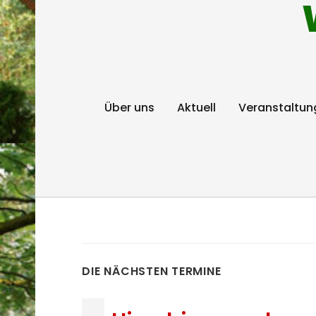
Über uns
Aktuell
Veranstaltun
DIE NÄCHSTEN TERMINE