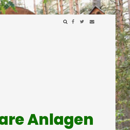
mare Anlagen