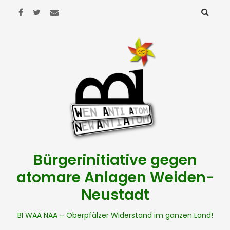
Bürgerinitiative gegen
atomare Anlagen Weiden-
Neustadt
BI WAA NAA – Oberpfälzer Widerstand im ganzen Land!