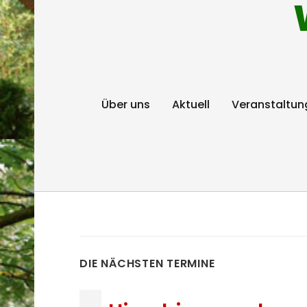
Über uns
Aktuell
Veranstaltun
DIE NÄCHSTEN TERMINE