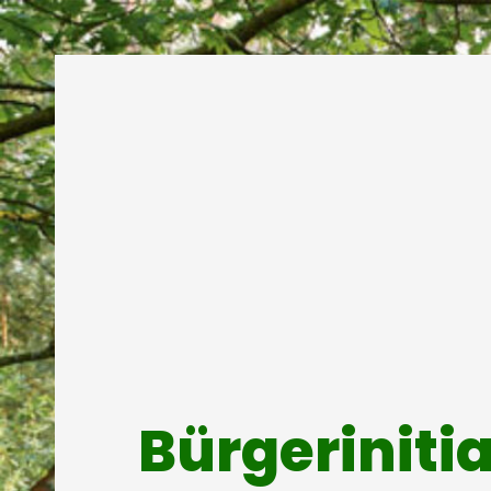
Bürgeriniti