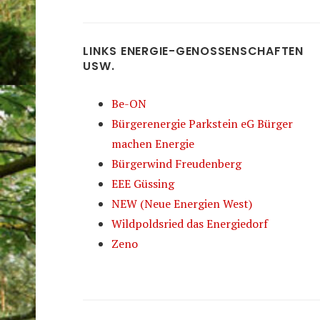
LINKS ENERGIE-GENOSSENSCHAFTEN
USW.
Be-ON
Bürgerenergie Parkstein eG Bürger
machen Energie
Bürgerwind Freudenberg
EEE Güssing
NEW (Neue Energien West)
Wildpoldsried das Energiedorf
Zeno