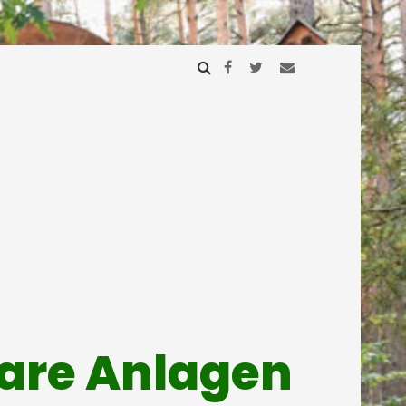
mare Anlagen