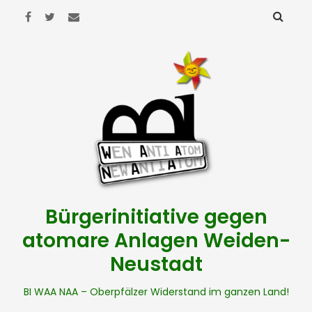
Bürgerinitiative gegen
atomare Anlagen Weiden-
Neustadt
BI WAA NAA – Oberpfälzer Widerstand im ganzen Land!